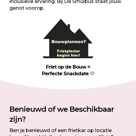
inclusieve ervaring. Bij De Smulbus staat jouw
genot voorop.
Friet op de Bouw =
Perfecte Snackdate
Benieuwd of we Beschikbaar
zijn?
Ben je benieuwd of een frietkar op locatie