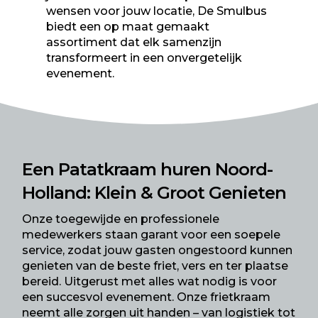
wensen voor jouw locatie, De Smulbus
biedt een op maat gemaakt
assortiment dat elk samenzijn
transformeert in een onvergetelijk
evenement.
Een Patatkraam huren Noord-
Holland: Klein & Groot Genieten
Onze toegewijde en professionele
medewerkers staan garant voor een soepele
service, zodat jouw gasten ongestoord kunnen
genieten van de beste friet, vers en ter plaatse
bereid. Uitgerust met alles wat nodig is voor
een succesvol evenement. Onze frietkraam
neemt alle zorgen uit handen – van logistiek tot