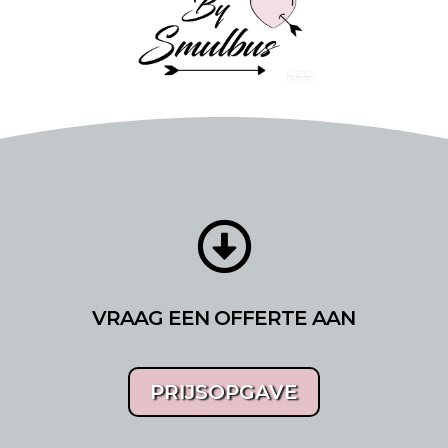

VRAAG EEN OFFERTE AAN
PRIJSOPGAVE