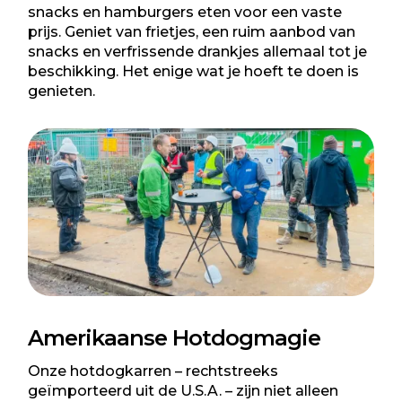
snacks en hamburgers eten voor een vaste
prijs. Geniet van frietjes, een ruim aanbod van
snacks en verfrissende drankjes allemaal tot je
beschikking. Het enige wat je hoeft te doen is
genieten.
Amerikaanse Hotdogmagie
Onze hotdogkarren – rechtstreeks
geïmporteerd uit de U.S.A. – zijn niet alleen