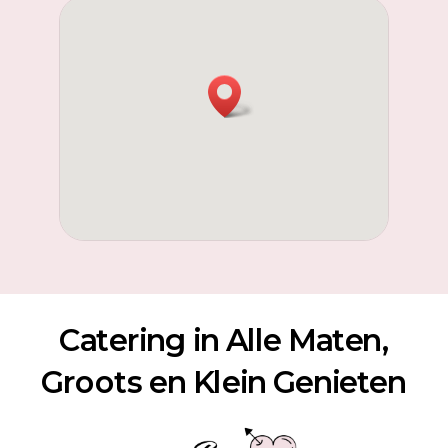
Catering in Alle Maten,
Groots en Klein Genieten