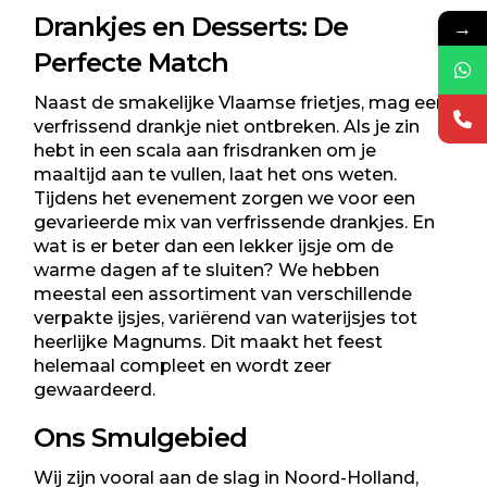
Drankjes en Desserts: De
→
Perfecte Match
Naast de smakelijke Vlaamse frietjes, mag een
verfrissend drankje niet ontbreken. Als je zin
hebt in een scala aan frisdranken om je
maaltijd aan te vullen, laat het ons weten.
Tijdens het evenement zorgen we voor een
gevarieerde mix van verfrissende drankjes. En
wat is er beter dan een lekker ijsje om de
warme dagen af te sluiten? We hebben
meestal een assortiment van verschillende
verpakte ijsjes, variërend van waterijsjes tot
heerlijke Magnums. Dit maakt het feest
helemaal compleet en wordt zeer
gewaardeerd.
Ons Smulgebied
Wij zijn vooral aan de slag in Noord-Holland,