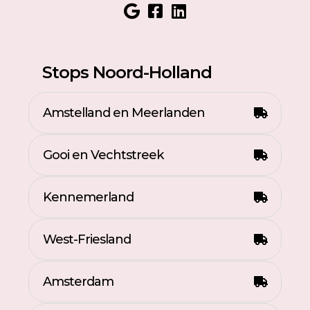
Stops Noord-Holland
Amstelland en Meerlanden
Gooi en Vechtstreek
Kennemerland
West-Friesland
Amsterdam