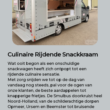
Culinaire Rijdende Snackkraam
Wat ooit begon als een onschuldige
snackwagen heeft zich ontpopt tot een
rijdende culinaire sensatie.
Met zorg snijden we tot op de dag van
vandaag nog steeds, pal voor de ogen van
onze klanten, de beste aardappelen tot
knapperige frietjes.
De Smulbus doorkruist heel
Noord-Holland, van de schilderachtige dorpen
Opmeer, Ursem en Beemster tot bruisende