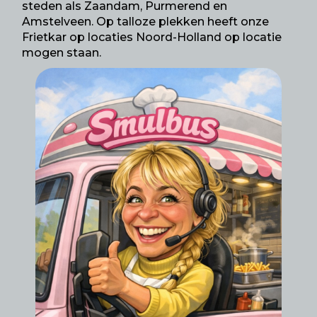
steden als Zaandam, Purmerend en
Amstelveen. Op talloze plekken heeft onze
Frietkar op locaties Noord-Holland op locatie
mogen staan.