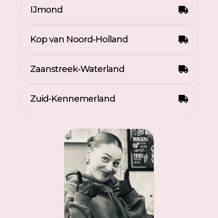
IJmond
Kop van Noord-Holland
Zaanstreek-Waterland
Zuid-Kennemerland