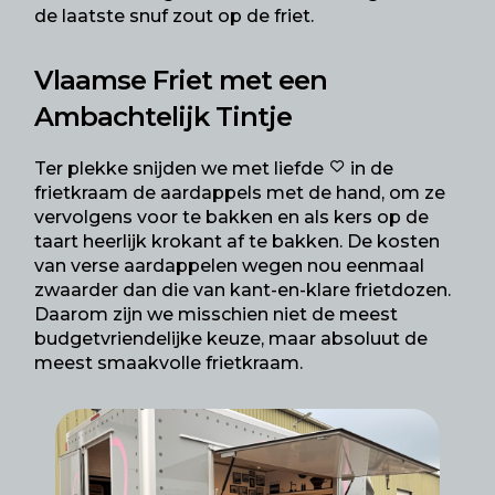
de laatste snuf zout op de friet.
Vlaamse Friet met een
Ambachtelijk Tintje
Ter plekke snijden we met liefde
in de
frietkraam de aardappels met de hand, om ze
vervolgens voor te bakken en als kers op de
taart heerlijk krokant af te bakken. De kosten
van verse aardappelen wegen nou eenmaal
zwaarder dan die van kant-en-klare frietdozen.
Daarom zijn we misschien niet de meest
budgetvriendelijke keuze, maar absoluut de
meest smaakvolle frietkraam.