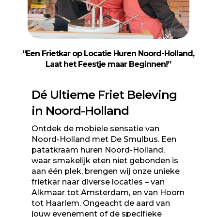
“Een Frietkar op Locatie Huren Noord-Holland,
Laat het Feestje maar Beginnen!”
Dé Ultieme Friet Beleving
in Noord-Holland
Ontdek de mobiele sensatie van
Noord-Holland met De Smulbus. Een
patatkraam huren Noord-Holland,
waar smakelijk eten niet gebonden is
aan één plek, brengen wij onze unieke
frietkar naar diverse locaties – van
Alkmaar tot Amsterdam, en van Hoorn
tot Haarlem. Ongeacht de aard van
jouw evenement of de specifieke