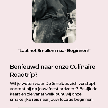
“
Laat het Smullen maar Beginnen!”
Benieuwd naar onze Culinaire
Roadtrip?
Wil je weten waar De Smulbus zich verstopt
voordat hij op jouw feest arriveert? Bekijk de
kaart en zie vanaf welk punt wij onze
smakelijke reis naar jouw locatie beginnen.