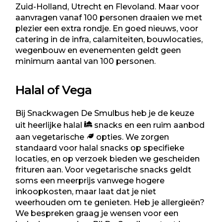
Zuid-Holland, Utrecht en Flevoland. Maar voor
aanvragen vanaf 100 personen draaien we met
plezier een extra rondje. En goed nieuws, voor
catering in de infra, calamiteiten, bouwlocaties,
wegenbouw en evenementen geldt geen
minimum aantal van 100 personen.
Halal of Vega
Bij Snackwagen De Smulbus heb je de keuze
uit heerlijke halal
snacks en een ruim aanbod
aan vegetarische
opties. We zorgen
standaard voor halal snacks op specifieke
locaties, en op verzoek bieden we gescheiden
frituren aan. Voor vegetarische snacks geldt
soms een meerprijs vanwege hogere
inkoopkosten, maar laat dat je niet
weerhouden om te genieten. Heb je allergieën?
We bespreken graag je wensen voor een