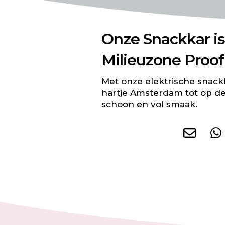
Onze Snackkar i
Milieuzone Proof
Met onze elektrische snackk
hartje Amsterdam tot op de 
schoon en vol smaak.