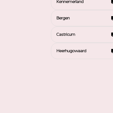
Kennemerland
Bergen
Castricum
Heerhugowaard