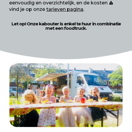
eenvoudig en overzichtelijk, en de kosten
vind je op onze
tarieven pagina
.
Let op! Onze kabouter is enkel te huur in combinatie
met een foodtruck.