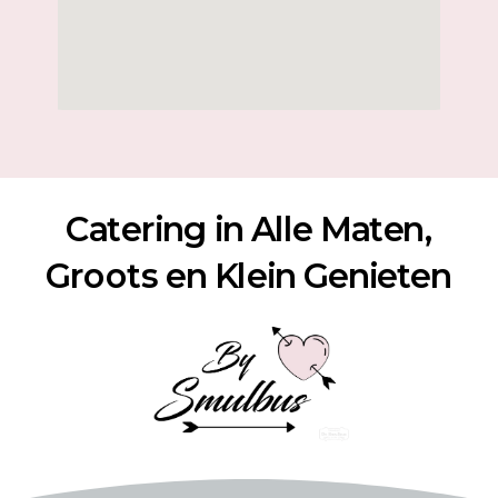
Catering in Alle Maten,
Groots en Klein Genieten