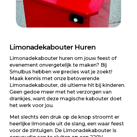
Limonadekabouter Huren
Limonadekabouter huren om jouw feest of
evenement onvergetelijk te maken? Bij
Smulbus hebben we precies wat je zoekt!
Maak kennis met onze betoverende
Limonadekabouter, dé ultieme hit bij kinderen.
Geen gedoe meer met het verzorgen van
drankjes, want deze magische kabouter doet
het werk voor jou.
Met slechts één druk op de knop stroomt er
heerlijke limonade uit de slang, een waar feest
voor de zintuigen. De Limonadekabouter is