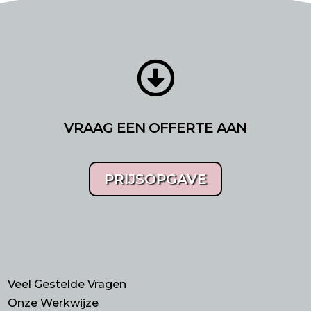

VRAAG EEN OFFERTE AAN
PRIJSOPGAVE
Veel Gestelde Vragen
Onze Werkwijze