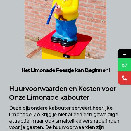
→
Het Limonade Feestje kan Beginnen!
Huurvoorwaarden en Kosten voor
Onze Limonade kabouter
Deze bijzondere kabouter serveert heerlijke
limonade. Zo krijg je niet alleen een geweldige
attractie, maar ook smakelijke versnaperingen
voor je gasten. De huurvoorwaarden zijn