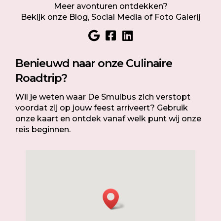
Meer avonturen ontdekken?
Bekijk onze
Blog
, Social Media of
Foto Galerij
Benieuwd naar onze Culinaire
Roadtrip?
Wil je weten waar De Smulbus zich verstopt
voordat zij op jouw feest arriveert? Gebruik
onze kaart en ontdek vanaf welk punt wij onze
reis beginnen.