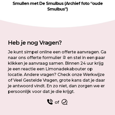
Smullen met De Smulbus (Archief foto “oude
Smulbus”)
Heb je nog Vragen?
Je kunt simpel online een offerte aanvragen. Ga
naar ons offerte formulier
en stel in een paar
klikken je aanvraag samen. Binnen 24 uur krijg
je een reactie een Limonadekabouter op
locatie.
Andere vragen? Check onze
Werkwijze
of
Veel Gestelde Vragen
, grote kans dat je daar
je antwoord vindt. En zo niet, dan zorgen we er
persoonlijk voor dat je die krijgt.
of