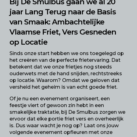
Bij De Smulbus gaan we al 20
jaar Lang Terug naar de Basis
van Smaak: Ambachtelijke
Vlaamse Friet
, Vers Gesneden
op Locatie
Sinds onze start hebben we ons toegelegd op
het creëren van de perfecte frietervaring. Dat
betekent dat we onze frietjes nog steeds
ouderwets met de hand snijden, rechtstreeks
op locatie. Waarom? Omdat we geloven dat
versheid het geheim is van echt goede friet.
Of je nu een evenement organiseert, een
feestje viert of gewoon zin hebt in een
smakelijke traktatie, bij De Smulbus zorgen we
ervoor dat elke portie friet vers en overheerlijk
is. Dus waar wacht je nog op? Laat ons jouw
volgende evenement opfleuren met onze