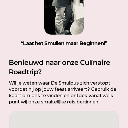
“
Laat het Smullen maar Beginnen!”
Benieuwd naar onze Culinaire
Roadtrip?
Wil je weten waar De Smulbus zich verstopt
voordat hij op jouw feest arriveert? Gebruik de
kaart om ons te vinden en ontdek vanaf welk
punt wij onze smakelijke reis beginnen.