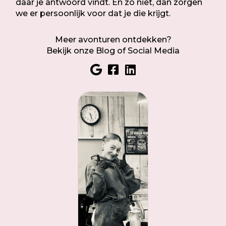
daar je antwoord vindt. En zo niet, dan zorgen
we er persoonlijk voor dat je die krijgt.
Meer avonturen ontdekken?
Bekijk onze Blog of Social Media