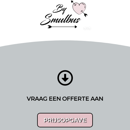

VRAAG EEN OFFERTE AAN
PRIJSOPGAVE