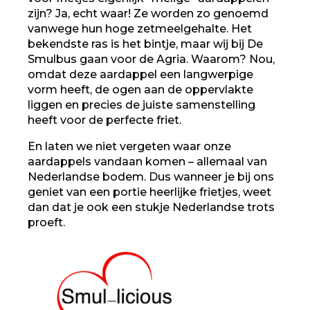
zijn? Ja, echt waar! Ze worden zo genoemd
vanwege hun hoge zetmeelgehalte. Het
bekendste ras is het bintje, maar wij bij De
Smulbus gaan voor de Agria. Waarom? Nou,
omdat deze aardappel een langwerpige
vorm heeft, de ogen aan de oppervlakte
liggen en precies de juiste samenstelling
heeft voor de perfecte friet.
En laten we niet vergeten waar onze
aardappels vandaan komen – allemaal van
Nederlandse bodem. Dus wanneer je bij ons
geniet van een portie heerlijke frietjes, weet
dan dat je ook een stukje Nederlandse trots
proeft.