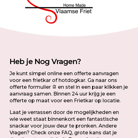
Heb je Nog Vragen?
Je kunt simpel online een offerte aanvragen
voor een frietkar of hotdogkar. Ga naar ons
offerte formulier
en stel in een paar klikken je
aanvraag samen. Binnen 24 uur krijg je een
offerte op maat voor een Frietkar op locatie.
Laat je verrassen door de mogelijkheden en
wie weet staat binnenkort een fantastische
snackar voor jouw deur te pronken. Andere
Vragen? Check onze FAQ, grote kans dat je