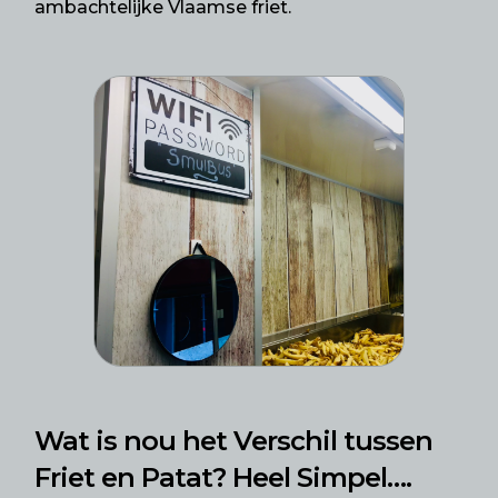
ambachtelijke Vlaamse friet.
Wat is nou het Verschil tussen
Friet en Patat? Heel Simpel….