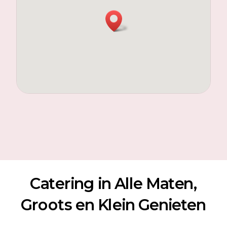
Catering in Alle Maten,
Groots en Klein Genieten