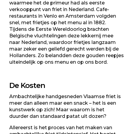
waarmee het de primeur had als eerste
verkooppunt van friet in Nederland. Cafe-
restaurants in Venlo en Amsterdam volgden
snel, met frietjes op het menu al in 1882.
Tijdens de Eerste Wereldoorlog brachten
Belgische vluchtelingen deze lekkernij mee
naar Nederland, waardoor frietjes langzaam
maar zeker een geliefd gerecht werden bij de
Hollanders. Zo belandden deze gouden reepjes
uiteindelijk op ons menu en op ons bord.
De Kosten
Ambachtelijke handgesneden Vlaamse friet is
meer dan alleen maar een snack – het is een
kunstwerk op zich! Maar waarom is het
duurder dan standaard patat uit dozen?
Allereerst is het proces van het maken van