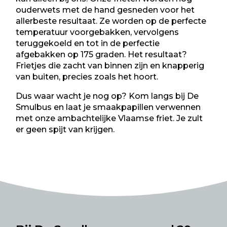
ouderwets met de hand gesneden voor het
allerbeste resultaat. Ze worden op de perfecte
temperatuur voorgebakken, vervolgens
teruggekoeld en tot in de perfectie
afgebakken op 175 graden. Het resultaat?
Frietjes die zacht van binnen zijn en knapperig
van buiten, precies zoals het hoort.
Dus waar wacht je nog op? Kom langs bij De
Smulbus en laat je smaakpapillen verwennen
met onze ambachtelijke Vlaamse friet. Je zult
er geen spijt van krijgen.