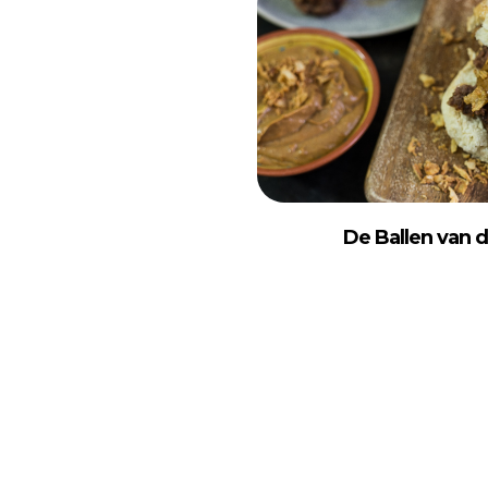
De Ballen van d