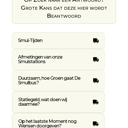
Grote Kans dat deze hier wordt
Beantwoord
Smul-Tijden
Afmetingen van onze
Smulstations
Duurzaam, hoe Groen gaat De
Smulbus?
Statiegeld, wat doen wij
daarmee?
Op het laatste Moment nog
Wensen doorgeven?