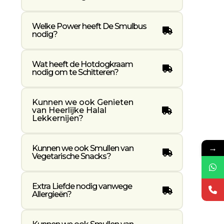
Welke Power heeft De Smulbus
nodig?
Wat heeft de Hotdogkraam
nodig om te Schitteren?
Kunnen we ook Genieten
van Heerlijke Halal
Lekkernijen?
→
Kunnen we ook Smullen van
Vegetarische Snacks?
Extra Liefde nodig vanwege
Allergieën?