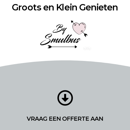
Groots en Klein Genieten

VRAAG EEN OFFERTE AAN