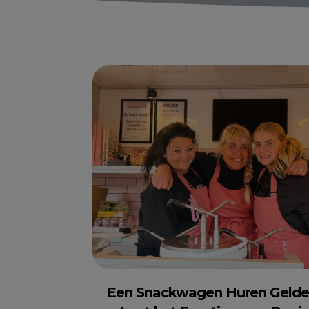
Een Snackwagen Huren
Gelde