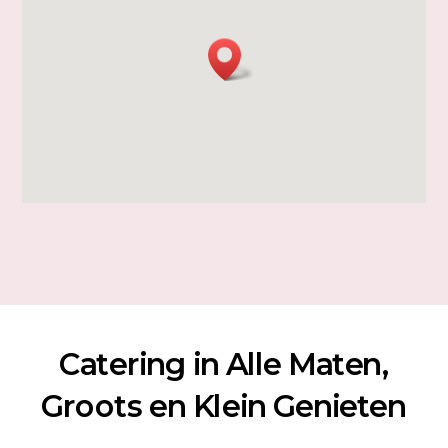
Catering in Alle Maten,
Groots en Klein Genieten