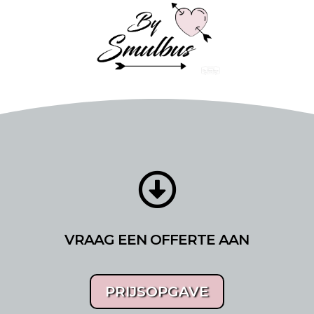

VRAAG EEN OFFERTE AAN
PRIJSOPGAVE