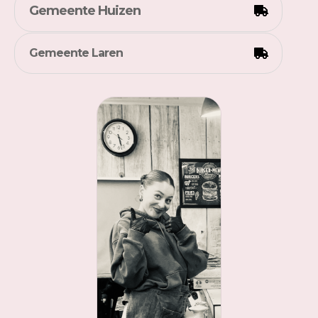
Gemeente Huizen
Gemeente Laren