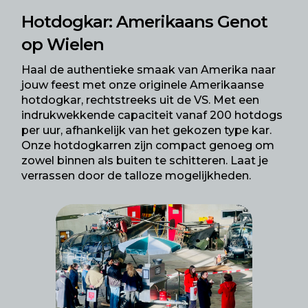
Hotdogkar: Amerikaans Genot
op Wielen
Haal de authentieke smaak van Amerika naar
jouw feest met onze originele Amerikaanse
hotdogkar, rechtstreeks uit de VS. Met een
indrukwekkende capaciteit vanaf 200 hotdogs
per uur, afhankelijk van het gekozen type kar.
Onze hotdogkarren zijn compact genoeg om
zowel binnen als buiten te schitteren. Laat je
verrassen door de talloze mogelijkheden.