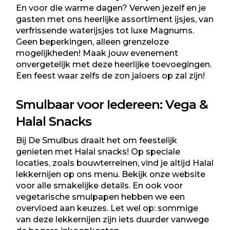
En voor die warme dagen? Verwen jezelf en je
gasten met ons heerlijke assortiment ijsjes, van
verfrissende waterijsjes tot luxe Magnums.
Geen beperkingen, alleen grenzeloze
mogelijkheden! Maak jouw evenement
onvergetelijk met deze heerlijke toevoegingen.
Een feest waar zelfs de zon jaloers op zal zijn!
Smulbaar voor Iedereen: Vega &
Halal Snacks
Bij De Smulbus draait het om feestelijk
genieten met Halal snacks! Op speciale
locaties, zoals bouwterreinen, vind je altijd
Halal
lekkernijen
op ons menu. Bekijk onze website
voor alle smakelijke details. En ook voor
vegetarische smulpapen
hebben we een
overvloed aan keuzes. Let wel op: sommige
van deze lekkernijen zijn iets duurder vanwege