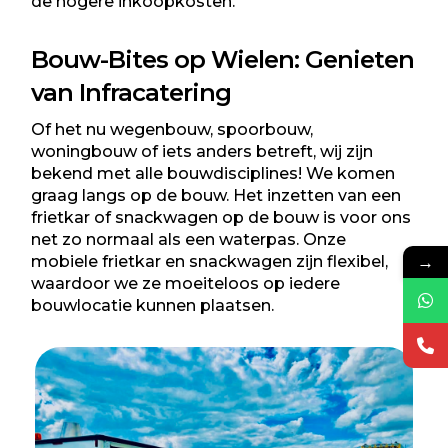
de hogere inkoopkosten.
Bouw-Bites op Wielen: Genieten
van
Infracatering
Of het nu wegenbouw, spoorbouw,
woningbouw of iets anders betreft, wij zijn
bekend met alle bouwdisciplines! We komen
graag langs op de bouw. Het inzetten van een
frietkar of snackwagen op de bouw is voor ons
net zo normaal als een waterpas. Onze
→
mobiele frietkar en snackwagen zijn flexibel,
waardoor we ze moeiteloos op iedere
bouwlocatie kunnen plaatsen.