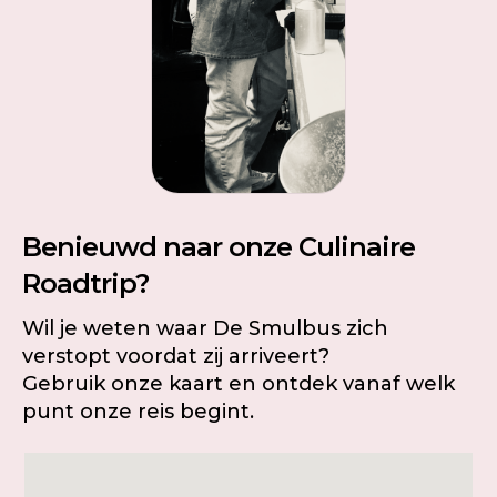
Benieuwd naar onze Culinaire
Roadtrip?
Wil je weten waar De Smulbus zich
verstopt voordat zij arriveert?
Gebruik onze kaart en ontdek vanaf welk
punt onze reis begint.