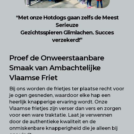
“Met onze Hotdogs gaan zelfs de Meest
Serieuze
Gezichtsspieren Glimlachen. Succes
verzekerd!”
Proef de Onweerstaanbare
Smaak van Ambachtelijke
Vlaamse Friet
Bij ons worden de frietjes ter plaatse recht voor
je ogen gesneden, waardoor elke hap een
heerlijk knapperige ervaring wordt. Onze
Vlaamse frietjes zijn verser dan vers en zorgen
voor een ware traktatie. Laat je verwennen
door de authentieke kwaliteit en de
onmiskenbare knapperigheid die je alleen bij