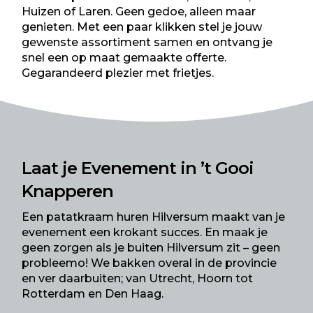
Huizen
of
Laren.
Geen gedoe, alleen maar
genieten. Met een paar klikken stel je jouw
gewenste assortiment samen en ontvang je
snel een op maat gemaakte offerte.
Gegarandeerd plezier met frietjes.
Laat je Evenement in ’t Gooi
Knapperen
Een patatkraam huren Hilversum maakt van je
evenement een krokant succes. En maak je
geen zorgen als je buiten Hilversum zit – geen
probleemo! We bakken overal in de provincie
en ver daarbuiten; van
Utrecht
,
Hoorn
tot
Rotterdam
en
Den Haag
.