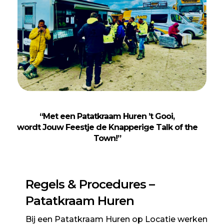
“Met een Patatkraam Huren
’t Gooi
,
wordt Jouw Feestje de Knapperige Talk of the
Town!”
Regels & Procedures
–
Patatkraam Huren
Bij een Patatkraam Huren op Locatie werken