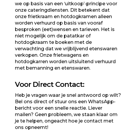
we op basis van een ‘uitkoop’-principe voor
onze cateringdiensten. Dit betekent dat
onze frietkraam en hotdogkramen alleen
worden verhuurd op basis van vooraf
besproken (eet)wensen en tarieven. Het is
niet mogelijk om de patatkar of
hotdogkraam
te boeken met de
verwachting dat we vrijblijvend etenswaren
verkopen. Onze frietwagens en
hotdogkarren worden uitsluitend verhuurd
met bemanning en etenswaren.
Voor Direct Contact:
Heb je vragen waar je snel antwoord op wilt?
Bel ons direct of stuur ons een WhatsApp-
bericht voor een snelle reactie. Liever
mailen? Geen probleem, we staan klaar om
je te helpen, ongeacht hoe je contact met
ons opneemt!