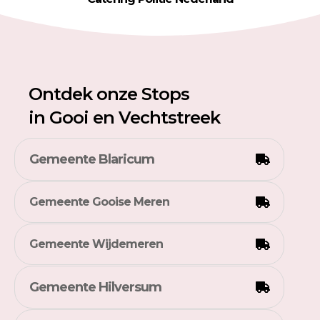
Ontdek onze Stops
in
Gooi en Vechtstreek
Gemeente Blaricum
Gemeente Gooise Meren
Gemeente Wijdemeren
Gemeente Hilversum