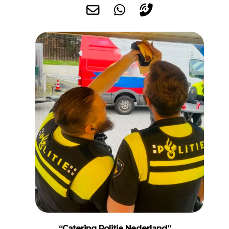
“Catering Politie Nederland”