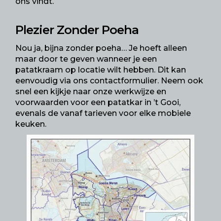
ons vindt.
Plezier Zonder Poeha
Nou ja, bijna zonder poeha… Je hoeft alleen
maar door te geven wanneer je een
patatkraam op locatie wilt hebben. Dit kan
eenvoudig via ons contactformulier. Neem ook
snel een kijkje naar onze werkwijze en
voorwaarden voor een patatkar in
’t Gooi
,
evenals de vanaf tarieven voor elke mobiele
keuken.