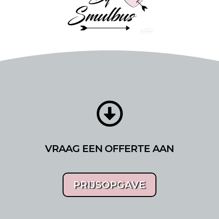

VRAAG EEN OFFERTE AAN
PRIJSOPGAVE