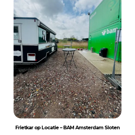
Frietkar op Locatie – BAM
Amsterdam Sloten