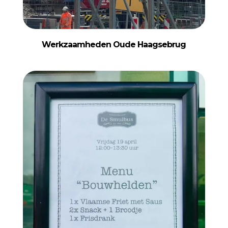
Werkzaamheden Oude Haagsebrug