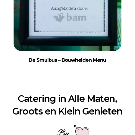
De Smulbus – Bouwhelden Menu
Catering in Alle Maten,
Groots en Klein Genieten