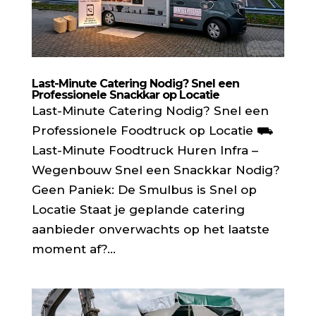
Last-Minute Catering Nodig? Snel een
Professionele Snackkar op Locatie
Last-Minute Catering Nodig? Snel een
Professionele Foodtruck op Locatie ⛟
Last-Minute Foodtruck Huren Infra –
Wegenbouw Snel een Snackkar Nodig?
Geen Paniek: De Smulbus is Snel op
Locatie Staat je geplande catering
aanbieder onverwachts op het laatste
moment af?...