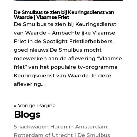
De Smulbus te zien bij Keuringsdienst van
Waarde | Vlaamse Friet
De Smulbus te zien bij Keuringsdienst
van Waarde – Ambachtelijke Vlaamse
Friet in de Spotlight Frietliefhebbers,
goed nieuws!De Smulbus mocht
meewerken aan de aflevering “Vlaamse
friet” van het populaire tv-programma
Keuringsdienst van Waarde. In deze
aflevering...
« Vorige Pagina
Blogs
Snackwagen Huren in Amsterdam,
Rotterdam of Utrecht | De Smulbus