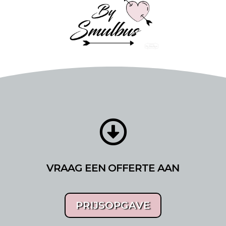

VRAAG EEN OFFERTE AAN
PRIJSOPGAVE