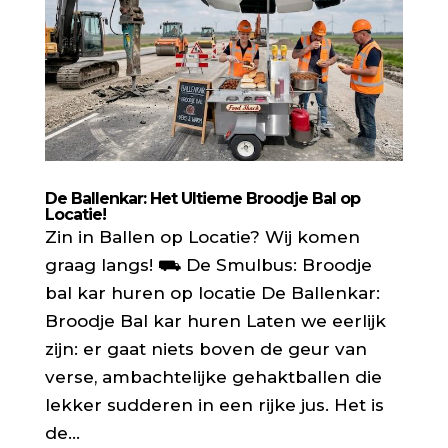
De Ballenkar: Het Ultieme Broodje Bal op
Locatie!
Zin in Ballen op Locatie? Wij komen
graag langs! ⛟ De Smulbus: Broodje
bal kar huren op locatie De Ballenkar:
Broodje Bal kar huren Laten we eerlijk
zijn: er gaat niets boven de geur van
verse, ambachtelijke gehaktballen die
lekker sudderen in een rijke jus. Het is
de...