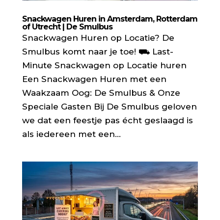
Snackwagen Huren in Amsterdam, Rotterdam
of Utrecht | De Smulbus
Snackwagen Huren op Locatie? De
Smulbus komt naar je toe! ⛟ Last-
Minute Snackwagen op Locatie huren
Een Snackwagen Huren met een
Waakzaam Oog: De Smulbus & Onze
Speciale Gasten Bij De Smulbus geloven
we dat een feestje pas écht geslaagd is
als iedereen met een...