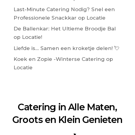
Last-Minute Catering Nodig? Snel een
Professionele Snackkar op Locatie
De Ballenkar: Het Ultieme Broodje Bal
op Locatie!
Liefde is… Samen een kroketje delen! 💘
Koek en Zopie -Winterse Catering op
Locatie
Catering in Alle Maten,
Groots en Klein Genieten