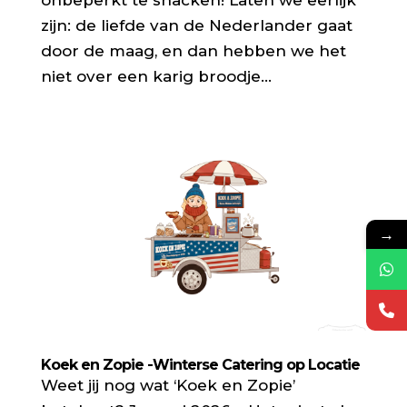
zijn: de liefde van de Nederlander gaat
door de maag, en dan hebben we het
niet over een karig broodje...
→
Koek en Zopie -Winterse Catering op Locatie
Weet jij nog wat ‘Koek en Zopie’