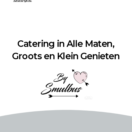
Catering in Alle Maten,
Groots en Klein Genieten