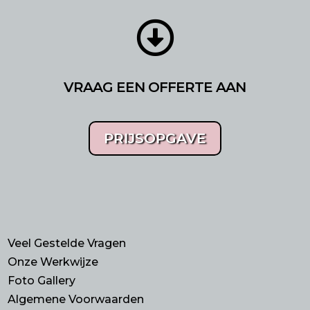

VRAAG EEN OFFERTE AAN
PRIJSOPGAVE
Veel Gestelde Vragen
Onze Werkwijze
Foto Gallery
Algemene Voorwaarden