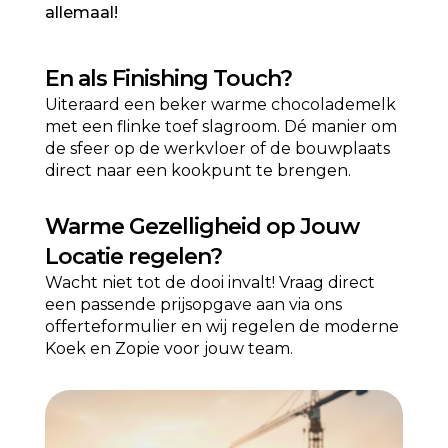
allemaal!
En als
Finishing Touch?
Uiteraard een beker warme chocolademelk
met een flinke toef slagroom
. Dé manier om
de sfeer op de werkvloer of de bouwplaats
direct naar een kookpunt te brengen.
Warme Gezelligheid op Jouw
Locatie regelen?
Wacht niet tot de dooi invalt! Vraag direct
een passende prijsopgave aan via ons
offerteformulier en wij regelen de moderne
Koek en Zopie voor jouw team.