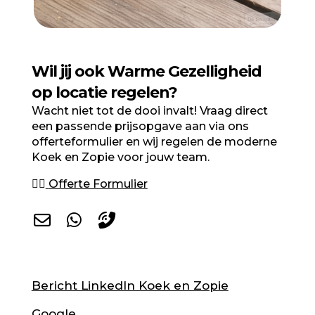
Wil jij ook Warme Gezelligheid
op locatie regelen?
Wacht niet tot de dooi invalt! Vraag direct
een passende prijsopgave aan via ons
offerteformulier en wij regelen de moderne
Koek en Zopie voor jouw team.
👉🏻
Offerte Formulier
Bericht LinkedIn Koek en Zopie
Google