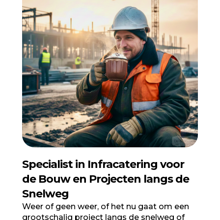
Specialist in Infracatering voor
de Bouw en Projecten langs de
Snelweg
Weer of geen weer, of het nu gaat om een
grootschalig project langs de snelweg of