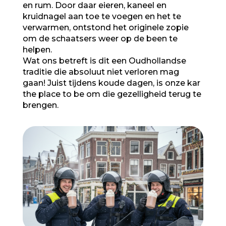
en rum
. Door daar eieren, kaneel en
kruidnagel aan toe te voegen en het te
verwarmen, ontstond het originele zopie
om de schaatsers weer op de been te
helpen.
Wat ons betreft is dit een
Oudhollandse
traditie die absoluut niet verloren mag
gaan!
Juist tijdens koude dagen, is onze kar
the place to be om die gezelligheid terug te
brengen.