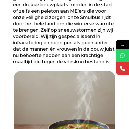
een drukke bouwplaats midden in de stad
of zelfs een peleton aan ME’ers die voor
onze veiligheid zorgen; onze Smulbus rijdt
door het hele land om die winterse warmte
te brengen. Zelf op sneeuwstormen zijn wij
voorbereid. Wij zijn gespecialiseerd in
infracatering en begrijpen als geen ander
→
dat de mannen én vrouwen in de bouw juist
nu behoefte hebben aan een krachtige
maaltijd die tegen de vrieskou bestand is.