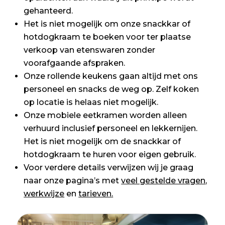
gehanteerd.
Het is niet mogelijk om onze snackkar of
hotdogkraam te boeken voor ter plaatse
verkoop van etenswaren zonder
voorafgaande afspraken.
Onze rollende keukens gaan altijd met ons
personeel en snacks de weg op. Zelf koken
op locatie is helaas niet mogelijk.
Onze mobiele eetkramen worden alleen
verhuurd inclusief personeel en lekkernijen.
Het is niet mogelijk om de snackkar of
hotdogkraam te huren voor eigen gebruik.
Voor verdere details verwijzen wij je graag
naar onze pagina’s met
veel gestelde vragen
,
werkwijze
en
tarieven
.