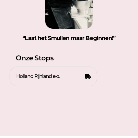
“
Laat het Smullen maar Beginnen!”
Onze Stops
Holland Rijnland e.o.