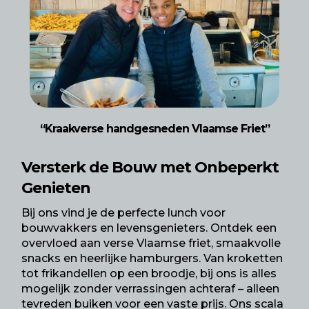
“Kraakverse handgesneden Vlaamse Friet”
Versterk de
Bouw
met Onbeperkt
Genieten
Bij ons vind je de perfecte lunch voor
bouwvakkers en levensgenieters. Ontdek een
overvloed aan verse Vlaamse friet, smaakvolle
snacks en heerlijke hamburgers. Van kroketten
tot frikandellen op een broodje, bij ons is alles
mogelijk zonder verrassingen achteraf – alleen
tevreden buiken voor een vaste prijs. Ons scala