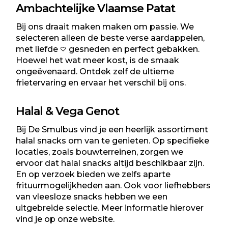
Ambachtelijke Vlaamse Patat
Bij ons draait maken maken om passie. We
selecteren alleen de beste verse aardappelen,
met liefde
gesneden en perfect gebakken.
Hoewel het wat meer kost, is de smaak
ongeëvenaard. Ontdek zelf de ultieme
frietervaring en ervaar het verschil bij ons.
Halal & Vega Genot
Bij De Smulbus vind je een heerlijk assortiment
halal snacks
om van te genieten. Op specifieke
locaties, zoals bouwterreinen, zorgen we
ervoor dat halal snacks altijd beschikbaar zijn.
En op verzoek bieden we zelfs aparte
frituurmogelijkheden aan. Ook voor liefhebbers
van
vleesloze snacks
hebben we een
uitgebreide selectie. Meer informatie hierover
vind je op onze website.