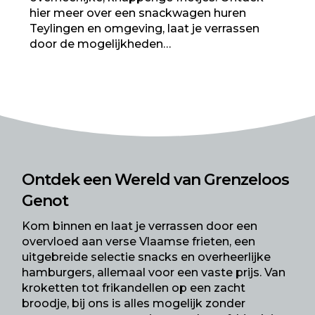
hier meer over een snackwagen huren
Teylingen en omgeving, laat je verrassen
door de mogelijkheden…
Ontdek een Wereld van Grenzeloos
Genot
Kom binnen en laat je verrassen door een
overvloed aan verse Vlaamse frieten, een
uitgebreide selectie snacks en overheerlijke
hamburgers, allemaal voor een vaste prijs. Van
kroketten tot frikandellen op een zacht
broodje, bij ons is alles mogelijk zonder