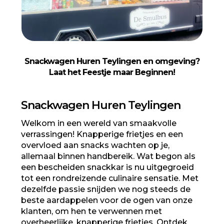
Snackwagen Huren Teylingen en omgeving?
Laat het Feestje maar Beginnen!
Snackwagen Huren Teylingen
Welkom in een wereld van smaakvolle
verrassingen! Knapperige frietjes en een
overvloed aan snacks wachten op je,
allemaal binnen handbereik. Wat begon als
een bescheiden snackkar is nu uitgegroeid
tot een rondreizende culinaire sensatie. Met
dezelfde passie snijden we nog steeds de
beste aardappelen voor de ogen van onze
klanten, om hen te verwennen met
overheerlijke, knapperige frietjes. Ontdek