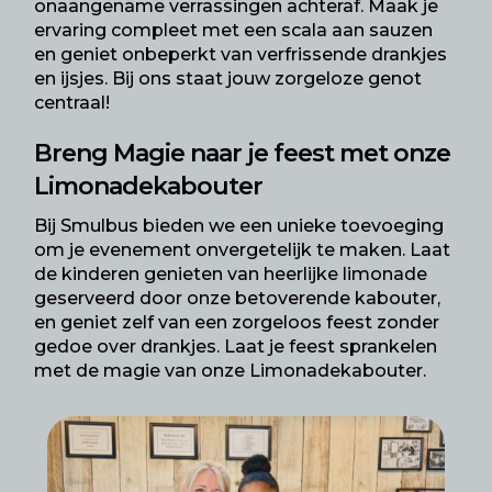
onaangename verrassingen achteraf. Maak je
ervaring compleet met een scala aan sauzen
en geniet onbeperkt van verfrissende drankjes
en ijsjes. Bij ons staat jouw zorgeloze genot
centraal!
Breng Magie naar je feest met onze
Limonadekabouter
Bij Smulbus bieden we een unieke toevoeging
om je evenement onvergetelijk te maken. Laat
de kinderen genieten van heerlijke limonade
geserveerd door onze betoverende kabouter,
en geniet zelf van een zorgeloos feest zonder
gedoe over drankjes. Laat je feest sprankelen
met de magie van onze Limonadekabouter.