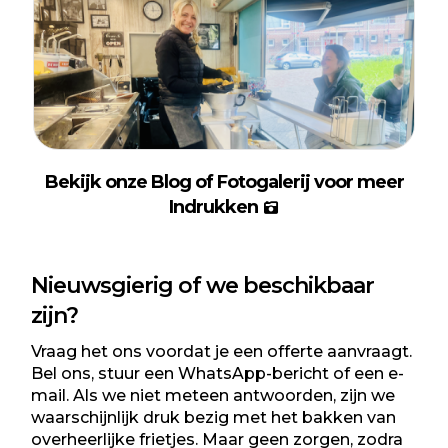
Bekijk onze
Blog
of Fotogalerij voor meer
Indrukken
Nieuwsgierig of we beschikbaar
zijn?
Vraag het ons voordat je een
offerte
aanvraagt.
Bel ons, stuur een WhatsApp-bericht of een e-
mail. Als we niet meteen antwoorden, zijn we
waarschijnlijk druk bezig met het bakken van
overheerlijke frietjes. Maar geen zorgen, zodra