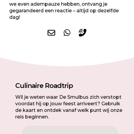
we even adempauze hebben, ontvang je
gegarandeerd een reactie – altijd op dezelfde
dag!
Culinaire Roadtrip
Wil je weten waar De Smulbus zich verstopt
voordat hij op jouw feest arriveert? Gebruik
de kaart en ontdek vanaf welk punt wij onze
reis beginnen.