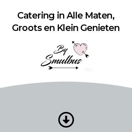
Catering in Alle Maten,
Groots en Klein Genieten
