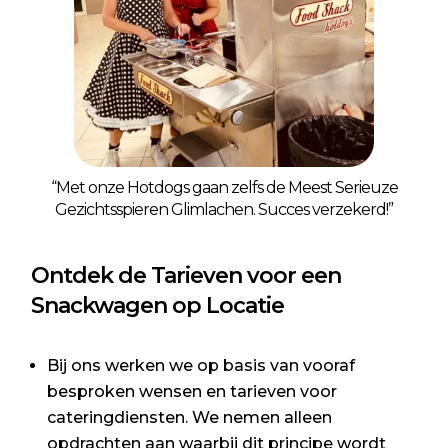
“Met onze Hotdogs gaan zelfs de Meest Serieuze
Gezichtsspieren Glimlachen. Succes verzekerd!”
Ontdek de Tarieven voor een
Snackwagen op Locatie
Bij ons werken we op basis van vooraf
besproken wensen en tarieven voor
cateringdiensten. We nemen alleen
opdrachten aan waarbij dit principe wordt