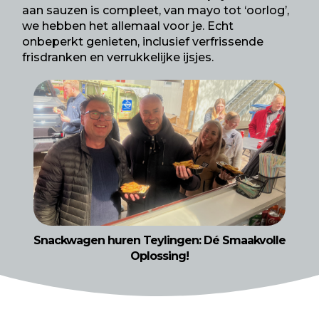
aan sauzen is compleet, van mayo tot ‘oorlog’,
we hebben het allemaal voor je. Echt
onbeperkt genieten, inclusief verfrissende
frisdranken en verrukkelijke ijsjes.
Snackwagen huren Teylingen: Dé Smaakvolle
Oplossing!