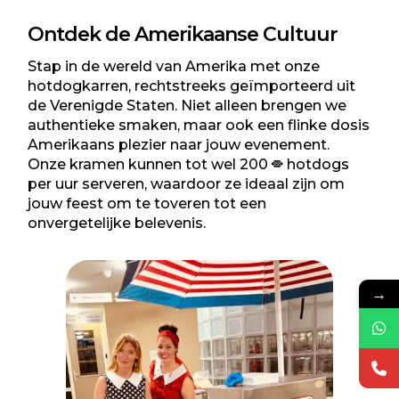
Ontdek de Amerikaanse Cultuur
Stap in de wereld van Amerika met onze
hotdogkarren
, rechtstreeks geïmporteerd uit
de Verenigde Staten. Niet alleen brengen we
authentieke smaken, maar ook een flinke dosis
Amerikaans plezier naar jouw evenement.
Onze kramen kunnen tot wel 200
hotdogs
per uur serveren, waardoor ze ideaal zijn om
jouw feest om te toveren tot een
onvergetelijke belevenis.
→