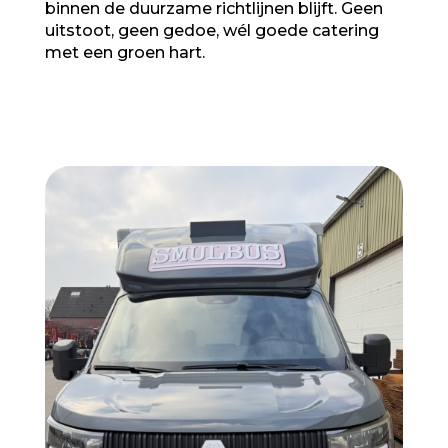
binnen de duurzame richtlijnen blijft. Geen
uitstoot, geen gedoe, wél goede catering
met een groen hart.