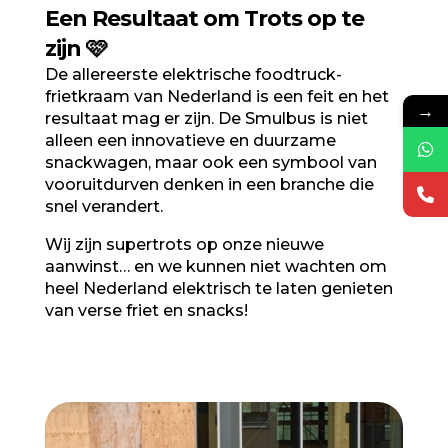
Een Resultaat om Trots op te
zijn 🩷
De allereerste elektrische foodtruck-
frietkraam van Nederland is een feit en het
→
resultaat mag er zijn. De Smulbus is niet
alleen een innovatieve en duurzame
snackwagen, maar ook een symbool van
vooruitdurven denken in een branche die
snel verandert.
Wij zijn supertrots op onze nieuwe
aanwinst… en we kunnen niet wachten om
heel Nederland elektrisch te laten genieten
van verse friet en snacks!