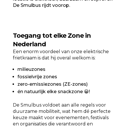
De Smulbus rijdt voorop.
Toegang tot elke Zone in
Nederland
Een enorm voordeel van onze elektrische
frietkraam is dat hij
overal welkom is:
milieuzones
fossielvrije zones
zero-emissiezones (ZE-zones)
én natuurlijk elke snackzone 😀!
De Smulbus voldoet aan alle regels voor
duurzame mobiliteit, wat hem dé perfecte
keuze maakt voor evenementen, festivals
en organisaties die verantwoord en