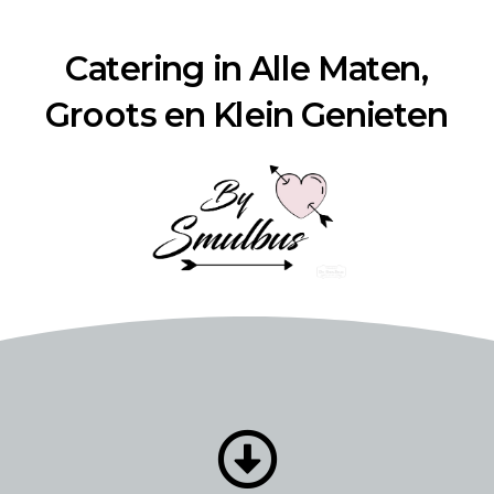
Catering in Alle Maten,
Groots en Klein Genieten
