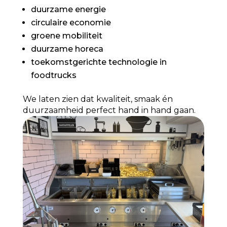
duurzame energie
circulaire economie
groene mobiliteit
duurzame horeca
toekomstgerichte technologie in
foodtrucks
We laten zien dat kwaliteit, smaak én
duurzaamheid perfect hand in hand gaan.