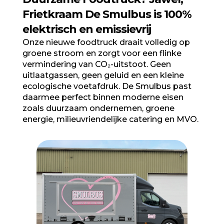
Frietkraam De Smulbus is 100%
elektrisch en emissievrij
Onze nieuwe foodtruck draait volledig op
groene stroom en zorgt voor een flinke
vermindering van CO₂-uitstoot. Geen
uitlaatgassen, geen geluid en een kleine
ecologische voetafdruk. De Smulbus past
daarmee perfect binnen moderne eisen
zoals duurzaam ondernemen, groene
energie, milieuvriendelijke catering en MVO.