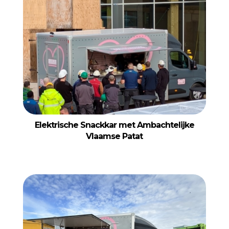
Elektrische Snackkar met Ambachtelijke
Vlaamse Patat