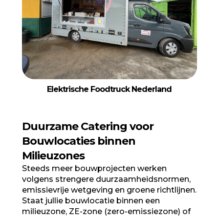
Elektrische Foodtruck Nederland
Duurzame Catering voor
Bouwlocaties binnen
Milieuzones
Steeds meer bouwprojecten werken
volgens strengere duurzaamheidsnormen,
emissievrije wetgeving en groene richtlijnen.
Staat jullie bouwlocatie binnen een
milieuzone, ZE-zone (zero-emissiezone) of