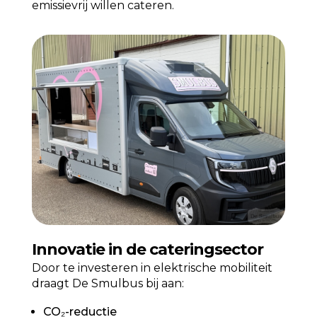
emissievrij willen cateren.
Innovatie in de cateringsector
Door te investeren in elektrische mobiliteit
draagt De Smulbus bij aan:
CO₂-reductie