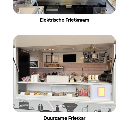
Elektrische Frietkraam
Duurzame Frietkar