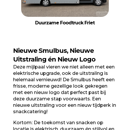
Duurzame Foodtruck Friet
Nieuwe Smulbus, Nieuwe
Uitstraling én Nieuw Logo
Deze mijlpaal vieren we niet alleen met een
elektrische upgrade, ook de uitstraling is
helemaal vernieuwd! De Smulbus heeft een
frisse, moderne gezellige look gekregen
met een nieuw logo dat perfect past bij
deze duurzame stap voorwaarts. Een
nieuwe uitstraling voor een nieuw tijdperk in
snackcatering!
Kortom: De toekomst van snacken op
locatie is elektrisch, duurzaam én stijlvol en