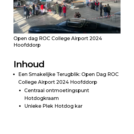
Open dag ROC College Airport 2024
Hoofddorp
Inhoud
Een Smakelijke Terugblik: Open Dag ROC
College Airport 2024 Hoofddorp
Centraal ontmoetingspunt
Hotdogkraam
Unieke Plek Hotdog kar