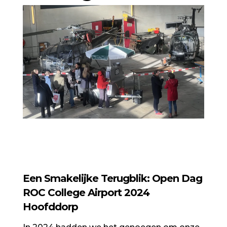
Een Smakelijke Terugblik: Open Dag
ROC College Airport 2024
Hoofddorp