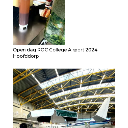
Open dag ROC College Airport 2024
Hoofddorp