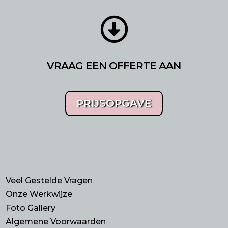

VRAAG EEN OFFERTE AAN
PRIJSOPGAVE
Veel Gestelde Vragen
Onze Werkwijze
Foto Gallery
Algemene Voorwaarden