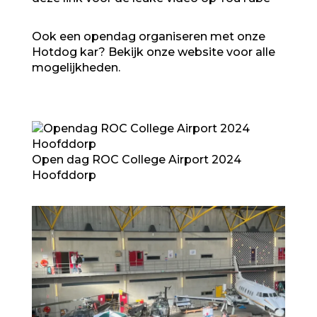
Ook een opendag organiseren met onze
Hotdog kar?
Bekijk onze website voor alle
mogelijkheden
.
Open dag ROC College Airport 2024
Hoofddorp