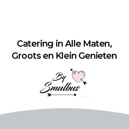
Catering in Alle Maten,
Groots en Klein Genieten