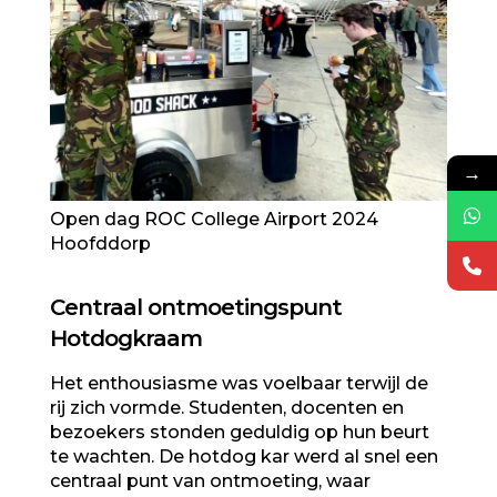
→
Open dag ROC College Airport 2024
Hoofddorp
Centraal ontmoetingspunt
Hotdogkraam
Het enthousiasme was voelbaar terwijl de
rij zich vormde. Studenten, docenten en
bezoekers stonden geduldig op hun beurt
te wachten. De hotdog kar werd al snel een
centraal punt van ontmoeting, waar