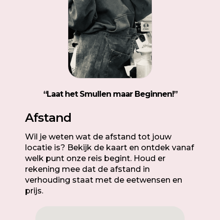
“
Laat het Smullen maar Beginnen!”
Afstand
Wil je weten wat de afstand tot jouw
locatie is? Bekijk de kaart en ontdek vanaf
welk punt onze reis begint. Houd er
rekening mee dat de afstand in
verhouding staat met de eetwensen en
prijs.