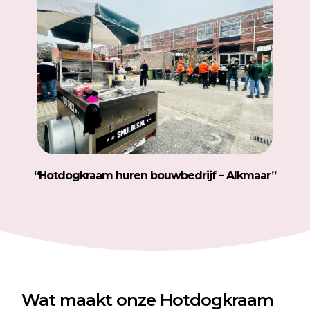
“Hotdogkraam huren bouwbedrijf – Alkmaar”
Wat maakt onze Hotdogkraam