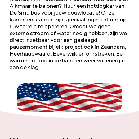
Alkmaar
te belonen? Huur een hotdogkar van
De Smulbus voor jouw bouwlocatie! Onze
karren en kramen zijn speciaal ingericht om op
ruw terrein te opereren. Omdat we geen
externe stroom of water nodig hebben, zijn we
direct inzetbaar voor een geslaagd
pauzemoment bij elk project ook in Zaandam,
Heerhugowaard, Beverwijk
en omstreken. Een
warme hotdog in de hand en weer vol energie
aan de slag!