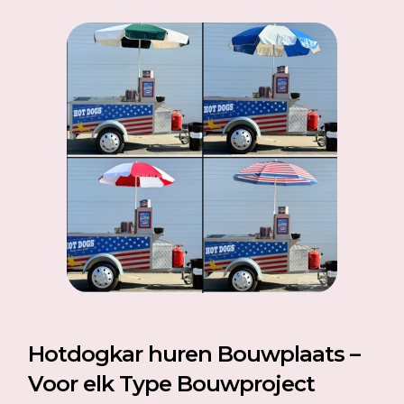
Hotdogkar huren Bouwplaats –
Voor elk Type Bouwproject