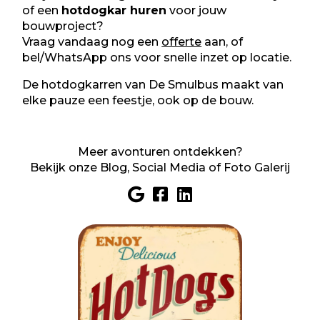
of een
hotdogkar huren
voor jouw
bouwproject?
Vraag vandaag nog een
offerte
aan, of
bel/WhatsApp ons voor snelle inzet op locatie.
De hotdogkarren van De Smulbus maakt van
elke pauze een feestje, ook op de bouw.
Meer avonturen ontdekken?
Bekijk onze
Blog
, Social Media of
Foto Galerij