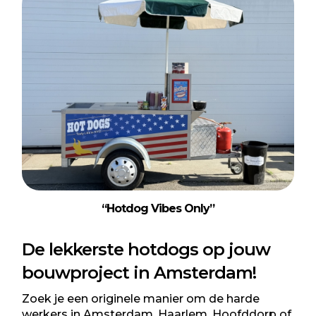
“Hotdog Vibes Only”
De lekkerste hotdogs op jouw
bouwproject in Amsterdam!
Zoek je een originele manier om de harde
werkers in Amsterdam, Haarlem, Hoofddorp of