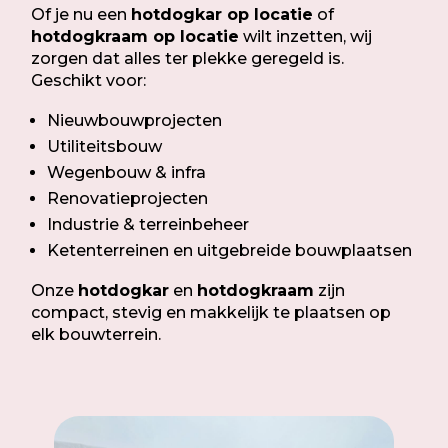
Of je nu een
hotdogkar op locatie
of
hotdogkraam op locatie
wilt inzetten, wij
zorgen dat alles ter plekke geregeld is.
Geschikt voor:
Nieuwbouwprojecten
Utiliteitsbouw
Wegenbouw & infra
Renovatieprojecten
Industrie & terreinbeheer
Ketenterreinen en uitgebreide bouwplaatsen
Onze
hotdogkar
en
hotdogkraam
zijn
compact, stevig en makkelijk te plaatsen op
elk bouwterrein.