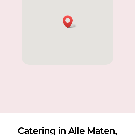
Catering in Alle Maten,