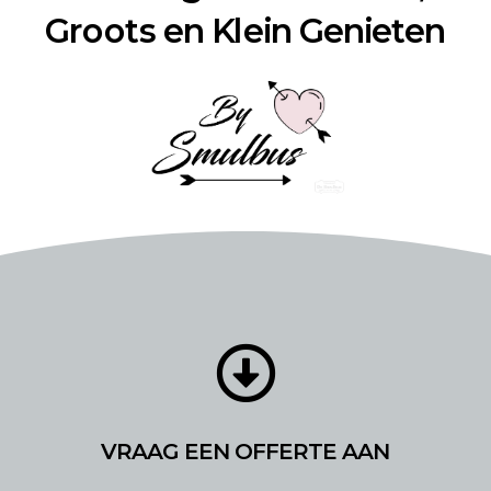
Groots en Klein Genieten

VRAAG EEN OFFERTE AAN