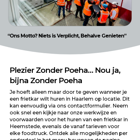
“Ons Motto? Niets is Verplicht, Behalve Genieten”
Plezier Zonder Poeha… Nou ja,
bijna Zonder Poeha
Je hoeft alleen maar door te geven wanneer je
een frietkar wilt huren in Haarlem op locatie. Dit
kan eenvoudig via ons
contactformulier
. Neem
ook snel een kijkje naar onze
werkwijze
en
voorwaarden
voor het huren van een frietkar in
Heemstede, evenals de vanaf
tarieven
voor
elke foodtruck. Ontdek alle mogelijkheden per