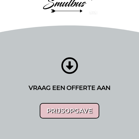

VRAAG EEN OFFERTE AAN
PRIJSOPGAVE