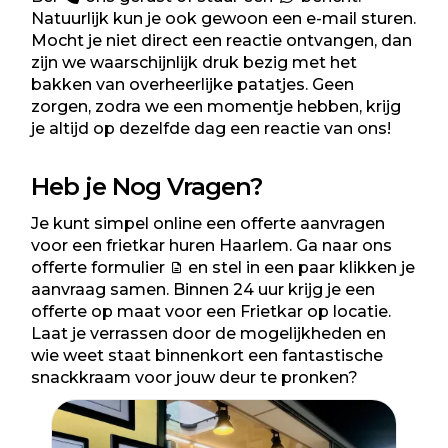
Natuurlijk kun je ook gewoon een e-mail sturen.
Mocht je niet direct een reactie ontvangen, dan
zijn we waarschijnlijk druk bezig met het
bakken van overheerlijke patatjes. Geen
zorgen, zodra we een momentje hebben, krijg
je altijd op dezelfde dag een reactie van ons!
Heb je Nog Vragen?
Je kunt simpel online een offerte aanvragen
voor een frietkar huren Haarlem. Ga naar ons
offerte formulier
en stel in een paar klikken je
aanvraag samen. Binnen 24 uur krijg je een
offerte op maat voor een Frietkar op locatie.
Laat je verrassen door de mogelijkheden en
wie weet staat binnenkort een fantastische
snackkraam voor jouw deur te pronken?