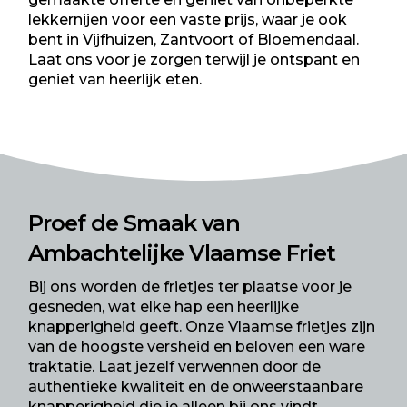
lekkernijen voor een vaste prijs, waar je ook
bent in Vijfhuizen, Zantvoort of Bloemendaal.
Laat ons voor je zorgen terwijl je ontspant en
geniet van heerlijk eten.
Proef de Smaak van
Ambachtelijke
Vlaamse Friet
Bij ons worden de frietjes ter plaatse voor je
gesneden, wat elke hap een heerlijke
knapperigheid geeft. Onze Vlaamse frietjes zijn
van de hoogste versheid en beloven een ware
traktatie. Laat jezelf verwennen door de
authentieke kwaliteit en de onweerstaanbare
knapperigheid die je alleen bij ons vindt.