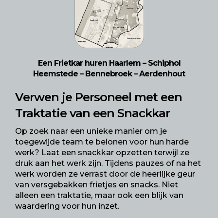
Een Frietkar huren Haarlem – Schiphol
Heemstede – Bennebroek – Aerdenhout
Verwen je Personeel met een
Traktatie van een Snackkar
Op zoek naar een unieke manier om je
toegewijde team te belonen voor hun harde
werk? Laat een snackkar opzetten terwijl ze
druk aan het werk zijn. Tijdens pauzes of na het
werk worden ze verrast door de heerlijke geur
van versgebakken frietjes en snacks. Niet
alleen een traktatie, maar ook een blijk van
waardering voor hun inzet.