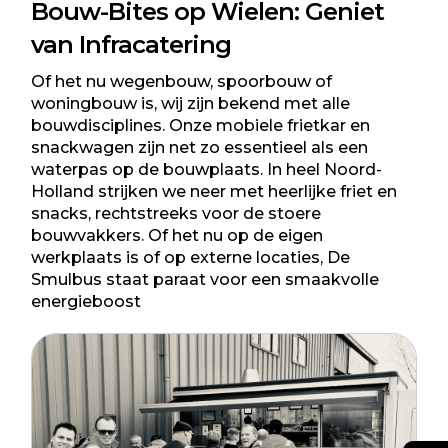
Bouw-Bites op Wielen: Geniet
van Infracatering
Of het nu wegenbouw, spoorbouw of
woningbouw is, wij zijn bekend met alle
bouwdisciplines. Onze mobiele frietkar en
snackwagen zijn net zo essentieel als een
waterpas op de bouwplaats. In heel Noord-
Holland strijken we neer met heerlijke friet en
snacks, rechtstreeks voor de stoere
bouwvakkers. Of het nu op de eigen
werkplaats is of op externe locaties, De
Smulbus staat paraat voor een smaakvolle
energieboost