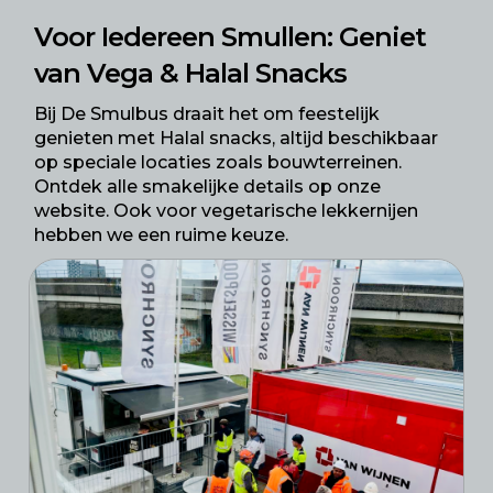
Voor Iedereen Smullen: Geniet
van Vega & Halal Snacks
Bij De Smulbus draait het om feestelijk
genieten met
Halal snacks
, altijd beschikbaar
op speciale locaties zoals bouwterreinen.
Ontdek alle smakelijke details op onze
website. Ook voor
vegetarische lekkernijen
hebben we een ruime keuze.