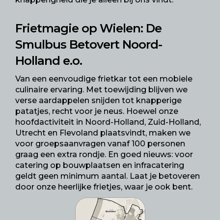
Frietmagie op Wielen: De
Smulbus Betovert Noord-
Holland e.o.
Van een eenvoudige frietkar tot een mobiele
culinaire ervaring. Met toewijding blijven we
verse aardappelen snijden tot knapperige
patatjes, recht voor je neus. Hoewel onze
hoofdactiviteit in Noord-Holland, Zuid-Holland,
Utrecht en Flevoland plaatsvindt, maken we
voor groepsaanvragen vanaf 100 personen
graag een extra rondje. En goed nieuws: voor
catering op bouwplaatsen
en infracatering
geldt geen minimum aantal. Laat je betoveren
door onze heerlijke frietjes, waar je ook bent.