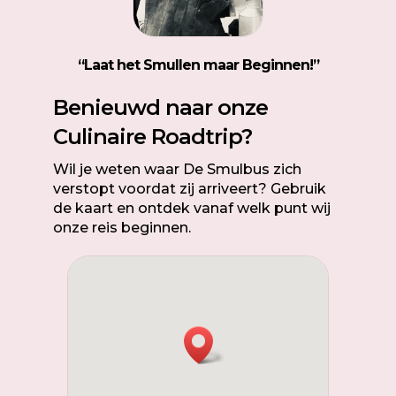
“
Laat het Smullen maar Beginnen!”
Benieuwd naar onze
Culinaire Roadtrip?
Wil je weten waar De Smulbus zich
verstopt voordat zij arriveert? Gebruik
de kaart en ontdek vanaf welk punt wij
onze reis beginnen.