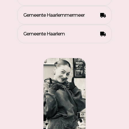
Gemeente Haarlemmermeer
Gemeente Haarlem