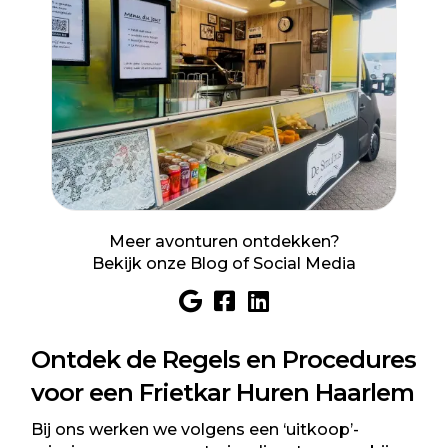
Meer avonturen ontdekken?
Bekijk onze
Blog
of Social Media
Ontdek de Regels en Procedures
voor een Frietkar Huren Haarlem
Bij ons werken we volgens een ‘uitkoop’-