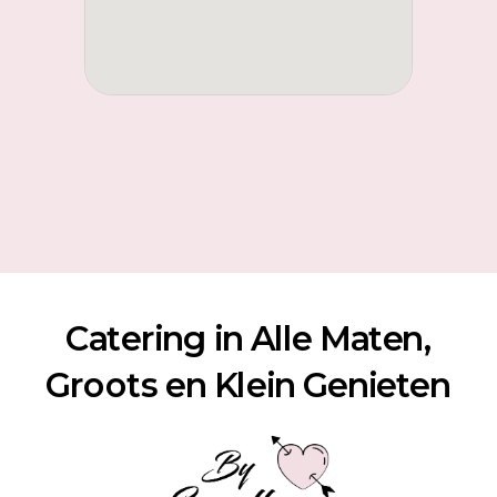
Catering in Alle Maten,
Groots en Klein Genieten