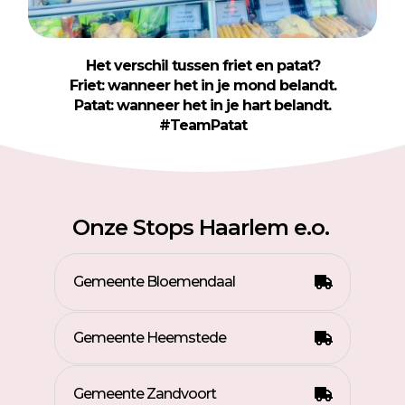
Het verschil tussen friet en patat?
Friet: wanneer het in je mond belandt.
Patat: wanneer het in je hart belandt.
#TeamPatat
Onze Stops Haarlem e.o.
Gemeente Bloemendaal
Gemeente Heemstede
Gemeente Zandvoort