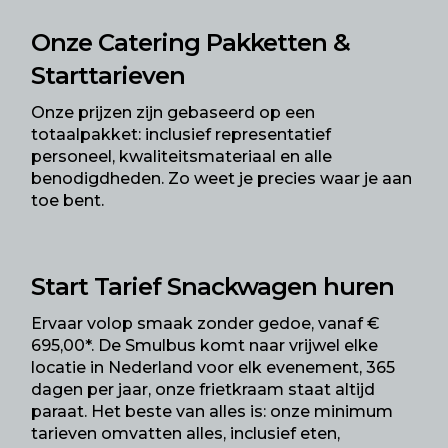
Onze Catering Pakketten &
Starttarieven
Onze prijzen zijn gebaseerd op een
totaalpakket: inclusief representatief
personeel, kwaliteitsmateriaal en alle
benodigdheden. Zo weet je precies waar je aan
toe bent.
Start Tarief Snackwagen huren
Ervaar volop smaak zonder gedoe, vanaf €
695,00*. De Smulbus komt naar vrijwel elke
locatie in Nederland voor elk evenement, 365
dagen per jaar, onze frietkraam staat altijd
paraat. Het beste van alles is: onze minimum
tarieven omvatten alles, inclusief eten,