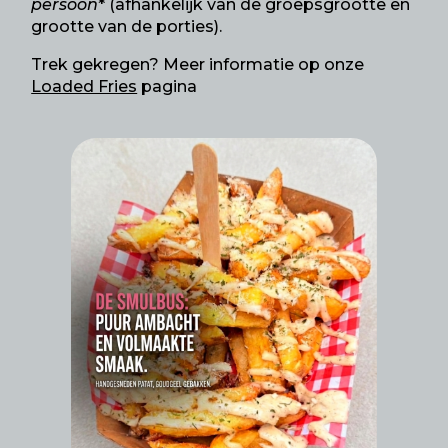
persoon
* (afhankelijk van de groepsgrootte en
grootte van de porties).
Trek gekregen? Meer informatie op onze
Loaded Fries
pagina