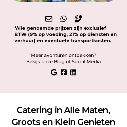
*Alle genoemde prijzen zijn exclusief
BTW (9% op voeding, 21% op diensten en
verhuur) en eventuele transportkosten.
Meer avonturen ontdekken?
Bekijk onze Blog of Social Media
Catering in Alle Maten,
Groots en Klein Genieten