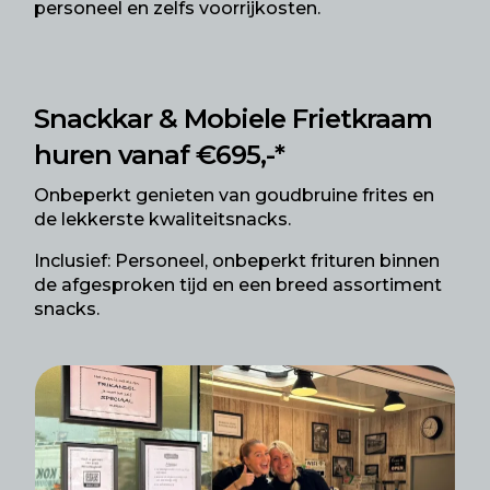
personeel en zelfs voorrijkosten.
Snackkar & Mobiele Frietkraam
huren vanaf €695,-*
Onbeperkt genieten van goudbruine frites en
de lekkerste kwaliteitsnacks.
Inclusief: Personeel, onbeperkt frituren binnen
de afgesproken tijd en een breed assortiment
snacks.