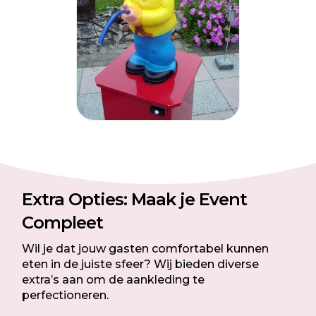
Extra Opties: Maak je Event
Compleet
Wil je dat jouw gasten comfortabel kunnen
eten in de juiste sfeer? Wij bieden diverse
extra’s aan om de aankleding te
perfectioneren.