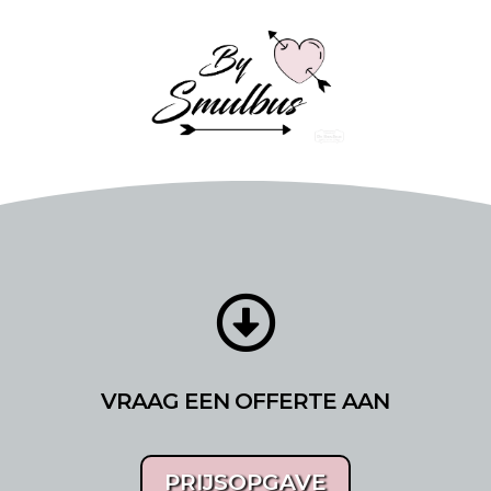

VRAAG EEN OFFERTE AAN
PRIJSOPGAVE