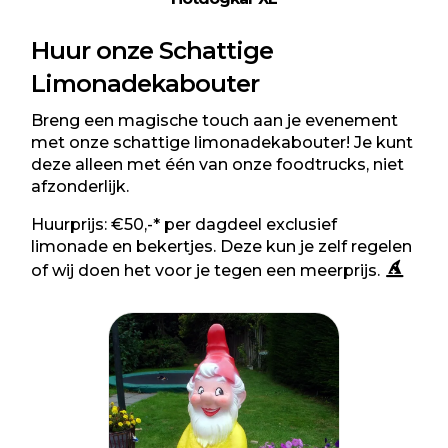
Huur onze Schattige
Limonadekabouter
Breng een magische touch aan je evenement
met onze schattige limonadekabouter! Je kunt
deze alleen met één van onze foodtrucks, niet
afzonderlijk.
Huurprijs: €50,-* per dagdeel exclusief
limonade en bekertjes. Deze kun je zelf regelen
of wij doen het voor je tegen een meerprijs.