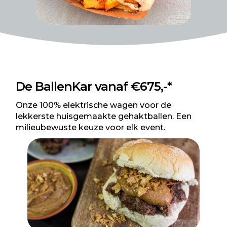
De BallenKar vanaf €675,-*
Onze 100% elektrische wagen voor de
lekkerste huisgemaakte gehaktballen. Een
milieubewuste keuze voor elk event.