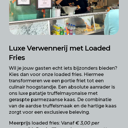
Luxe Verwennerij met Loaded
Fries
Wil je jouw gasten echt iets bijzonders bieden?
Kies dan voor onze loaded fries. Hiermee
transformeren we een portie friet tot een
culinair hoogstandje. Een absolute aanrader is
ons luxe patatje truffelmayonaise met
geraspte parmezaanse kaas. De combinatie
van de aardse truffelsmaak en de hartige kaas
zorgt voor een exclusieve beleving.
Meerprijs loaded fries: Vanaf
€ 3,00 per