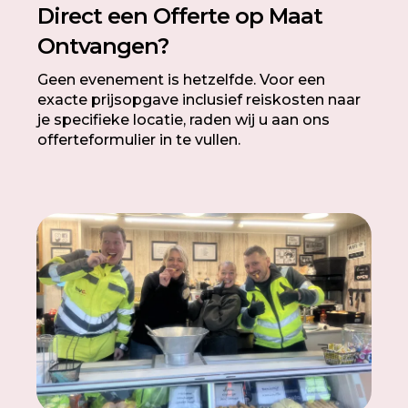
Direct een Offerte op Maat
Ontvangen?
Geen evenement is hetzelfde. Voor een
exacte prijsopgave inclusief reiskosten naar
je specifieke locatie, raden wij u aan ons
offerteformulier in te vullen.