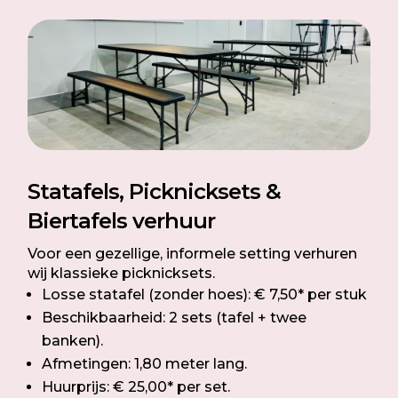
Statafels, Picknicksets &
Biertafels verhuur
Voor een gezellige, informele setting verhuren
wij klassieke picknicksets.
Losse statafel (zonder hoes): € 7,50* per stuk
Beschikbaarheid: 2 sets (tafel + twee
banken).
Afmetingen: 1,80 meter lang.
Huurprijs: € 25,00* per set.