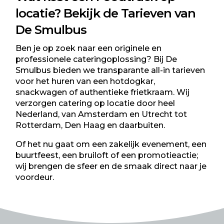
locatie? Bekijk de Tarieven van
De Smulbus
Ben je op zoek naar een originele en
professionele cateringoplossing? Bij De
Smulbus bieden we transparante all-in tarieven
voor het huren van een hotdogkar,
snackwagen of authentieke frietkraam
. Wij
verzorgen catering op locatie door heel
Nederland, van Amsterdam en Utrecht tot
Rotterdam, Den Haag en daarbuiten.
Of het nu gaat om een zakelijk evenement, een
buurtfeest, een bruiloft of een promotieactie;
wij brengen de sfeer en de smaak direct naar je
voordeur.