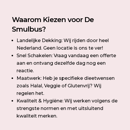
Waarom Kiezen voor De
Smulbus?
Landelijke Dekking: Wij rijden door heel
Nederland. Geen locatie is ons te ver!
Snel Schakelen: Vraag vandaag een offerte
aan en ontvang dezelfde dag nog een
reactie.
Maatwerk: Heb je specifieke dieetwensen
zoals Halal, Veggie of Glutenvrij? Wij
regelen het.
Kwaliteit & Hygiëne: Wij werken volgens de
strengste normen en met uitsluitend
kwaliteit merken.