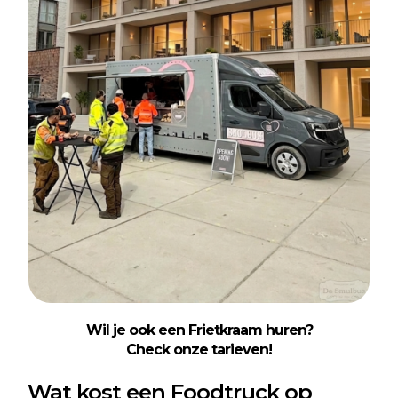
Wil je ook een Frietkraam huren?
Check onze tarieven!
Wat kost een Foodtruck op