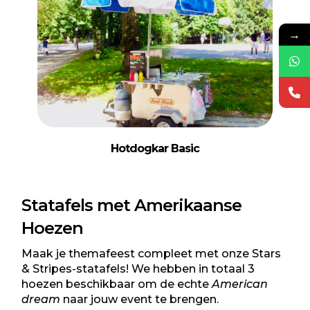
→
Hotdogkar Basic
Statafels met Amerikaanse
Hoezen
Maak je themafeest compleet met onze Stars
& Stripes-statafels! We hebben in totaal 3
hoezen beschikbaar om de echte
American
dream
naar jouw event te brengen.