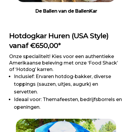
De Ballen van de BallenKar
Hotdogkar Huren (USA Style)
vanaf €650,00*
Onze specialiteit! Kies voor een authentieke
Amerikaanse beleving met onze ‘Food Shack’
of ‘Hotdog’ karren.
Inclusief: Ervaren hotdog-bakker, diverse
toppings (sauzen, uitjes, augurk) en
servetten.
Ideaal voor: Themafeesten, bedrijfsborrels en
openingen.