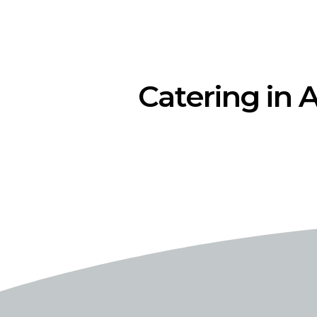
Catering in 