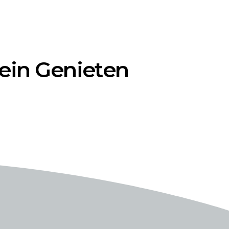
lein Genieten