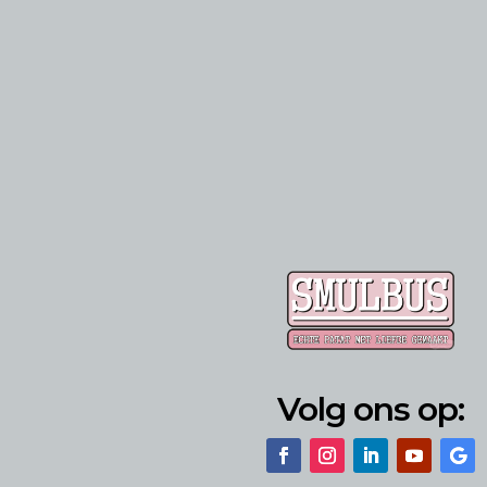
Volg ons op: