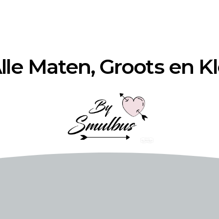
Alle Maten, Groots en K